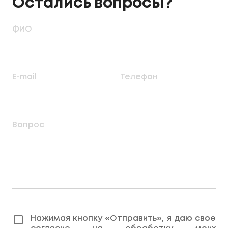
Остались вопросы?
ФИО
E-mail
Телефон
Вопрос
Нажимая кнопку «Отправить», я даю свое