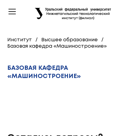
Институт
/
Высшее образование
/
Базовая кафедра «Машиностроение»
БАЗОВАЯ КАФЕДРА
«МАШИНОСТРОЕНИЕ»