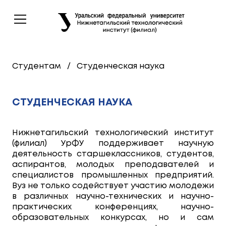
Студентам
/
Студенческая наука
СТУДЕНЧЕСКАЯ НАУКА
Нижнетагильский технологический институт
(филиал) УрФУ поддерживает научную
деятельность старшеклассников, студентов,
аспирантов, молодых преподавателей и
специалистов промышленных предприятий.
Вуз не только содействует участию молодежи
в различных научно-технических и научно-
практических конференциях, научно-
образовательных конкурсах, но и сам