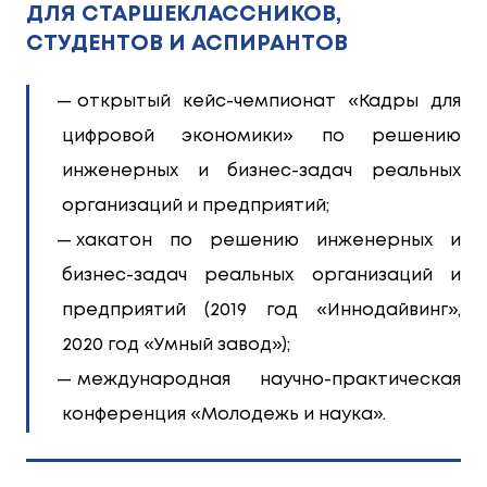
ДЛЯ СТАРШЕКЛАССНИКОВ,
СТУДЕНТОВ И АСПИРАНТОВ
открытый кейс-чемпионат «Кадры для
цифровой экономики» по решению
инженерных и бизнес-задач реальных
организаций и предприятий;
хакатон по решению инженерных и
бизнес-задач реальных организаций и
предприятий (2019 год «Иннодайвинг»,
2020 год «Умный завод»);
международная научно-практическая
конференция «Молодежь и наука».