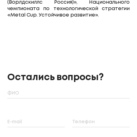
(Ворлдскиллс Россия)», Национального
чемпионата по технологической стратегии
«Metal Cup. Устойчивое развитие».
Остались вопросы?
ФИО
E-mail
Телефон