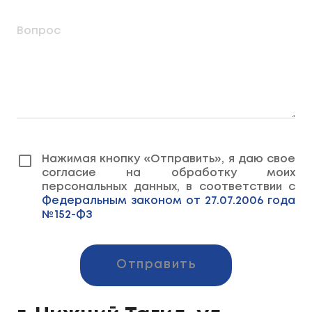
Вопрос
Нажимая кнопку «Отправить», я даю свое
согласие на обработку моих
персональных данных, в соответствии с
Федеральным законом от 27.07.2006 года
№152-ФЗ
Отправить