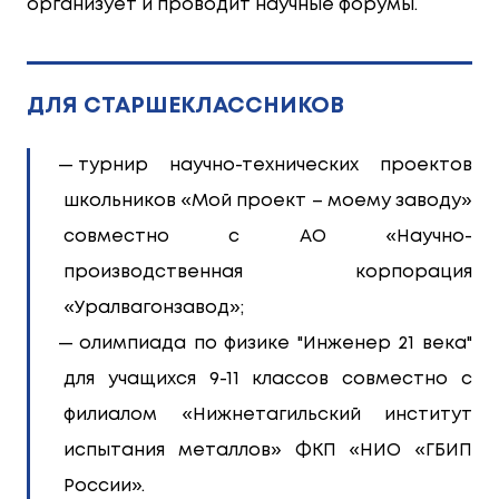
организует и проводит научные форумы.
ДЛЯ СТАРШЕКЛАССНИКОВ
турнир научно-технических проектов
школьников «Мой проект – моему заводу»
совместно с АО «Научно-
производственная корпорация
«Уралвагонзавод»;
олимпиада по физике "Инженер 21 века"
для учащихся 9-11 классов совместно с
филиалом «Нижнетагильский институт
испытания металлов» ФКП «НИО «ГБИП
России».