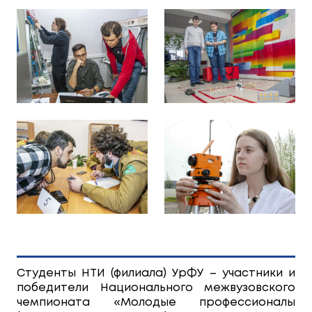
Студенты НТИ (филиала) УрФУ – участники и
победители Национального межвузовского
чемпионата «Молодые профессионалы