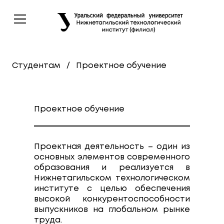
Студентам
/
Проектное обучение
Проектное обучение
Проектная деятельность – один из
основных элементов современного
образования и реализуется в
Нижнетагильском технологическом
институте с целью обеспечения
высокой конкурентоспособности
выпускников на глобальном рынке
труда.