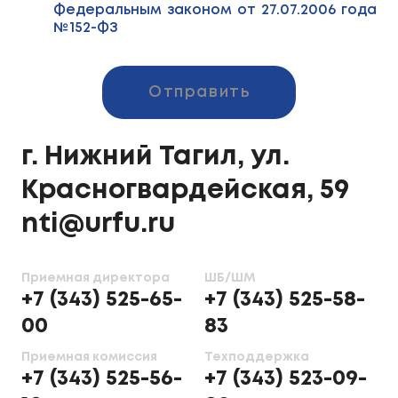
Федеральным законом от 27.07.2006 года
№152-ФЗ
Отправить
г. Нижний Тагил, ул.
Красногвардейская, 59
nti@urfu.ru
Приемная директора
ШБ/ШМ
+7 (343) 525-65-
+7 (343) 525-58-
00
83
Приемная комиссия
Техподдержка
+7 (343) 525-56-
+7 (343) 523-09-