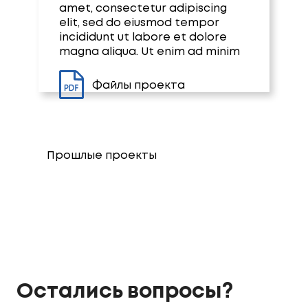
amet, consectetur adipiscing
elit, sed do eiusmod tempor
incididunt ut labore et dolore
magna aliqua. Ut enim ad minim
Файлы проекта
Прошлые проекты
Остались вопросы?