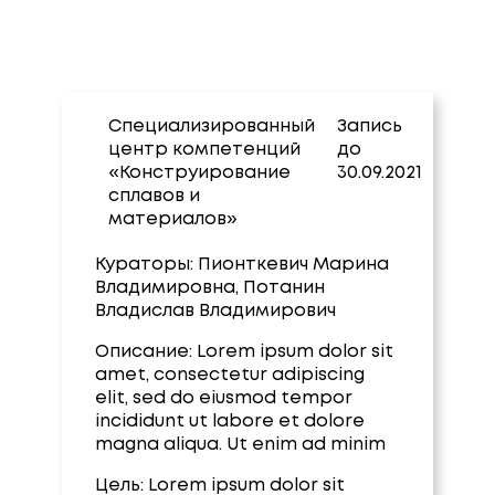
Специализированный
Запись
центр компетенций
до
«Конструирование
30.09.2021
сплавов и
материалов»
Кураторы:
Пионткевич Марина
Владимировна, Потанин
Владислав Владимирович
Описание:
Lorem ipsum dolor sit
amet, consectetur adipiscing
elit, sed do eiusmod tempor
incididunt ut labore et dolore
magna aliqua. Ut enim ad minim
Цель:
Lorem ipsum dolor sit