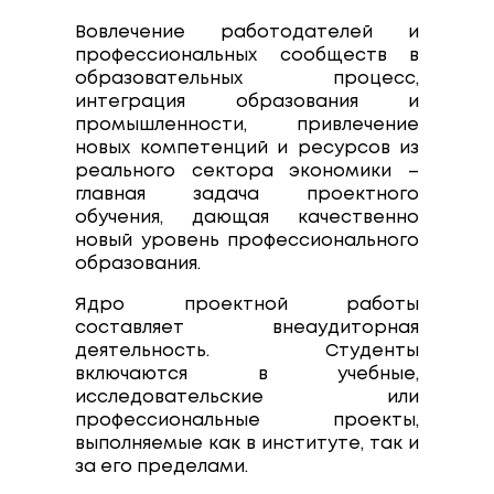
Вовлечение работодателей и
профессиональных сообществ в
образовательных процесс,
интеграция образования и
промышленности, привлечение
новых компетенций и ресурсов из
реального сектора экономики –
главная задача проектного
обучения, дающая качественно
новый уровень профессионального
образования.
Ядро проектной работы
составляет внеаудиторная
деятельность. Студенты
включаются в учебные,
исследовательские или
профессиональные проекты,
выполняемые как в институте, так и
за его пределами.