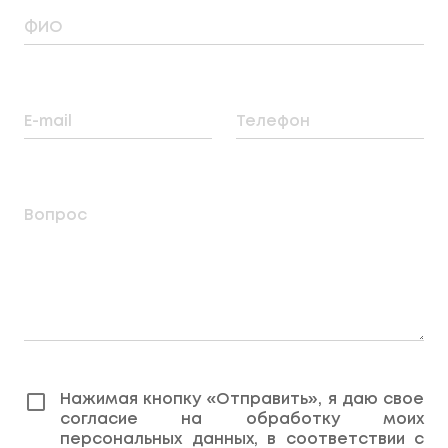
ФИО
E-mail
Телефон
Вопрос
Нажимая кнопку «Отправить», я даю свое
согласие на обработку моих
персональных данных, в соответствии с