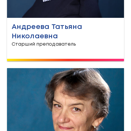
Андреева Татьяна
Николаевна
Старший преподаватель