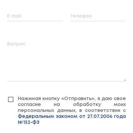
E-mail
Телефон
Вопрос
Нажимая кнопку «Отправить», я даю свое
согласие на обработку моих
персональных данных, в соответствии с
Федеральным законом от 27.07.2006 года
№152-ФЗ