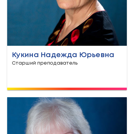
Кукина Надежда Юрьевна
Старший преподаватель