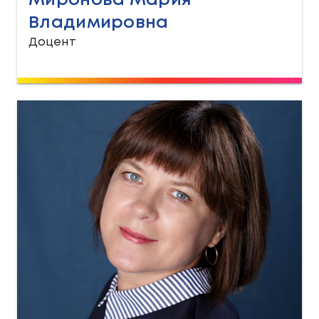
Миронова Мария
Владимировна
Доцент