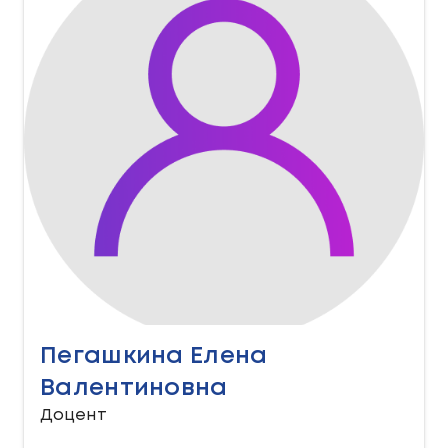
Пегашкина Елена
Валентиновна
Доцент