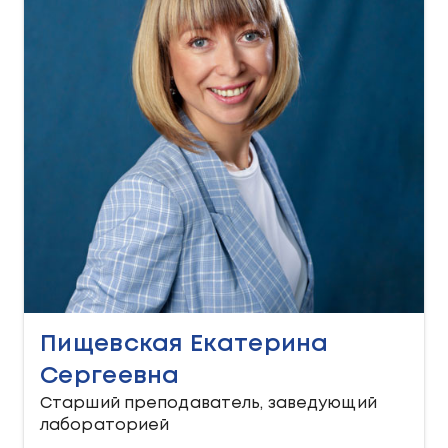
Пищевская Екатерина
Сергеевна
Старший преподаватель, заведующий
лабораторией