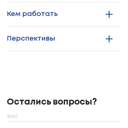
Кем работать
Перспективы
Остались вопросы?
ФИО