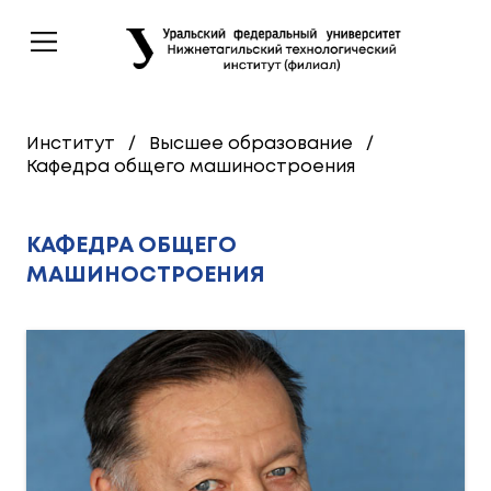
Институт
/
Высшее образование
/
Кафедра общего машиностроения
КАФЕДРА ОБЩЕГО
МАШИНОСТРОЕНИЯ