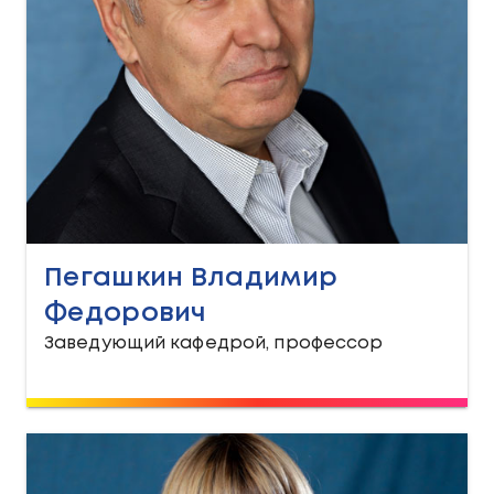
Пегашкин Владимир
Федорович
Заведующий кафедрой, профессор