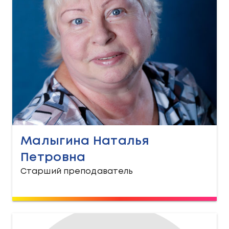
Малыгина Наталья
Петровна
Старший преподаватель