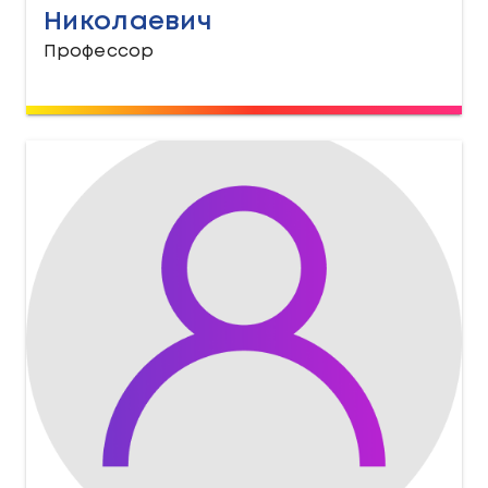
Николаевич
Профессор