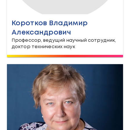
Коротков Владимир
Александрович
Профессор, ведущий научный сотрудник,
доктор технических наук