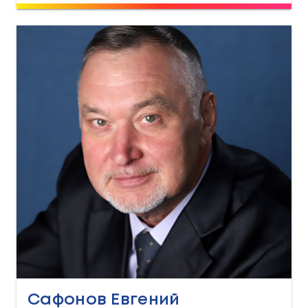
Сафонов Евгений