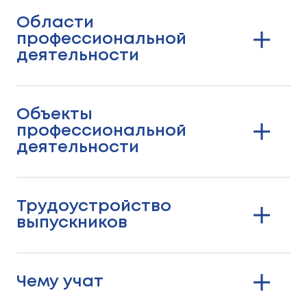
Области
профессиональной
деятельности
Объекты
профессиональной
деятельности
Трудоустройство
выпускников
Чему учат