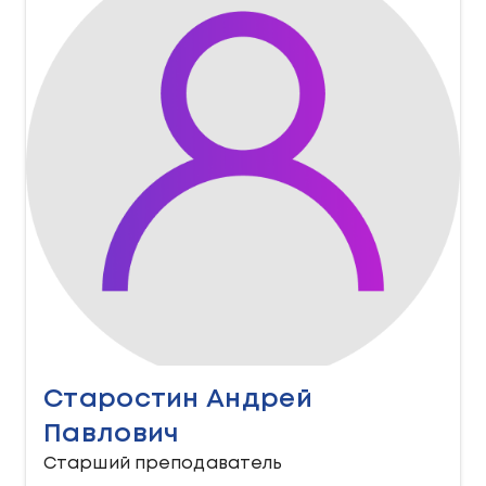
Старостин Андрей
Павлович
Старший преподаватель