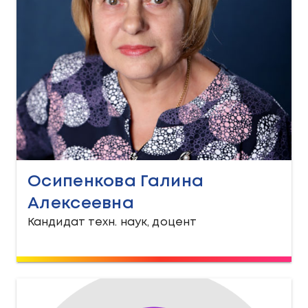
Осипенкова Галина
Алексеевна
Кандидат техн. наук, доцент