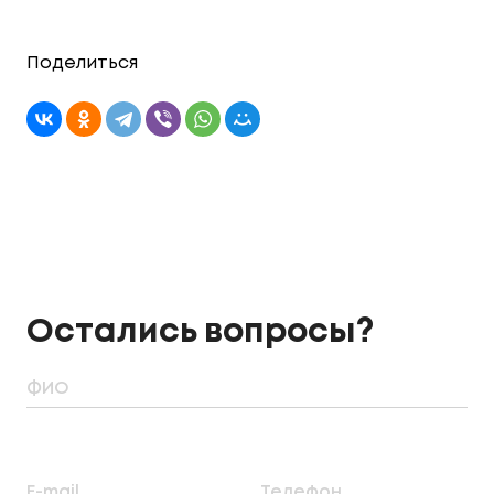
Поделиться
Остались вопросы?
ФИО
E-mail
Телефон