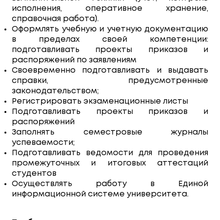
исполнения, оперативное хранение,
справочная работа).
Оформлять учебную и учетную документацию
в пределах своей компетенции:
подготавливать проекты приказов и
распоряжений по заявлениям
Своевременно подготавливать и выдавать
справки, предусмотренные
законодательством;
Регистрировать экзаменационные листы
Подготавливать проекты приказов и
распоряжений
Заполнять семестровые журналы
успеваемости;
Подготавливать ведомости для проведения
промежуточных и итоговых аттестаций
студентов
Осуществлять работу в Единой
информационной системе университета.