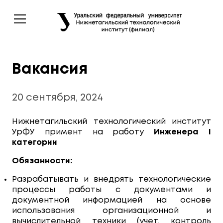
Вакансия
20 сентября, 2024
Нижнетагильский технологический институт
УрФУ примент на работу
Инженера
I
категории
Обязанности:
Разрабатывать и внедрять технологические
процессы работы с документами и
документной информацией на основе
использования организационной и
вычислительной техники (учет, контроль