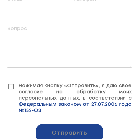
Вопрос
Нажимая кнопку «Отправить», я даю свое
согласие на обработку моих
персональных данных, в соответствии с
Федеральным законом от 27.07.2006 года
№152-ФЗ
Отправить