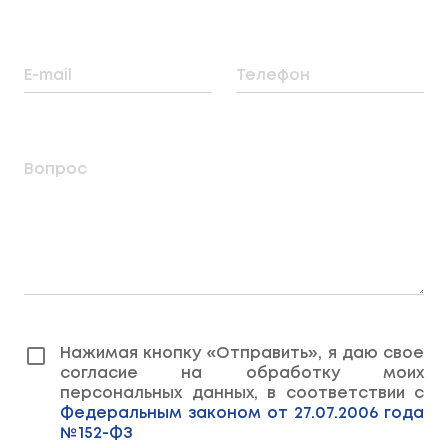
E-mail
Телефон
Вопрос
Нажимая кнопку «Отправить», я даю свое
согласие на обработку моих
персональных данных, в соответствии с
Федеральным законом от 27.07.2006 года
№152-ФЗ