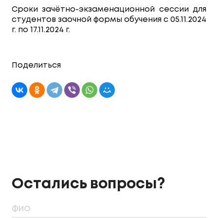
Сроки зачётно-экзаменационной сессии для
студентов заочной формы обучения с 05.11.2024
г. по 17.11.2024 г.
Поделиться
Остались вопросы?
ФИО