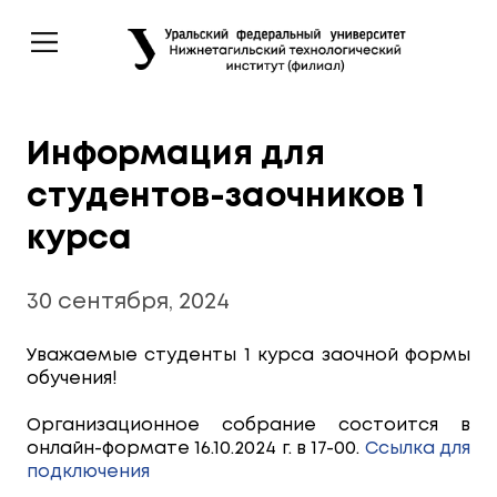
Информация для
студентов-заочников 1
курса
30 сентября, 2024
Уважаемые студенты 1 курса заочной формы
обучения!
Организационное собрание состоится в
онлайн-формате 16.10.2024 г. в 17-00.
Ссылка для
подключения