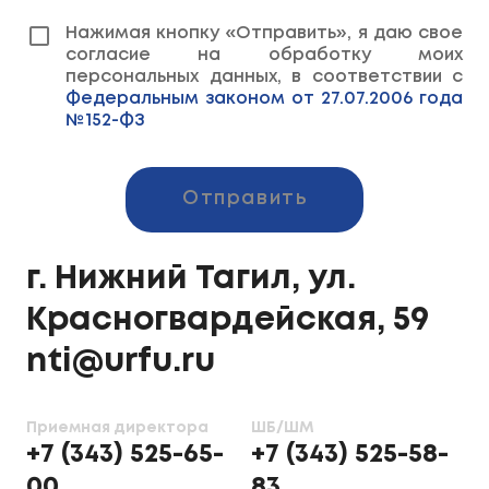
Нажимая кнопку «Отправить», я даю свое
согласие на обработку моих
персональных данных, в соответствии с
Федеральным законом от 27.07.2006 года
№152-ФЗ
Отправить
г. Нижний Тагил, ул.
Красногвардейская, 59
nti@urfu.ru
Приемная директора
ШБ/ШМ
+7 (343) 525-65-
+7 (343) 525-58-
00
83