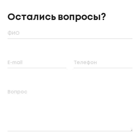
Остались вопросы?
ФИО
E-mail
Телефон
Вопрос