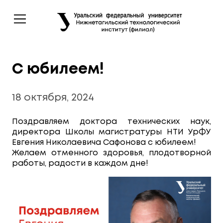
С юбилеем!
18 октября, 2024
Поздравляем доктора технических наук,
директора Школы магистратуры НТИ УрФУ
Евгения Николаевича Сафонова с юбилеем!
Желаем отменного здоровья, плодотворной
работы, радости в каждом дне!