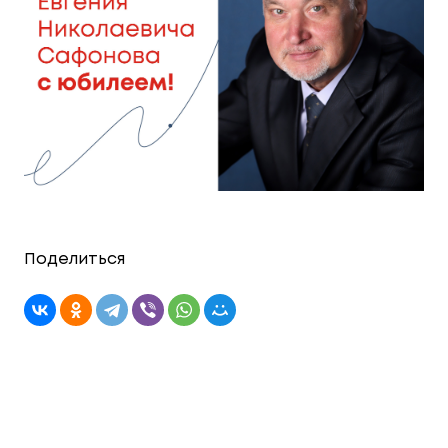
Поделиться