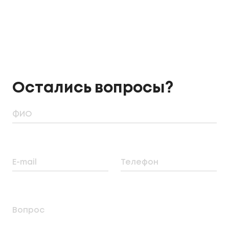
Остались вопросы?
ФИО
E-mail
Телефон
Вопрос