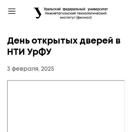
День открытых дверей в
НТИ УрФУ
3 февраля, 2025