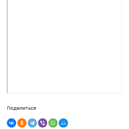
Поделиться