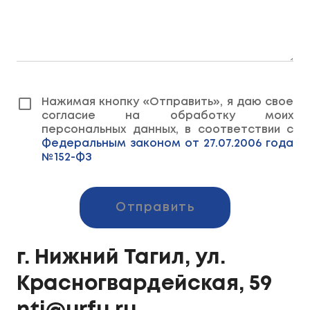
Нажимая кнопку «Отправить», я даю свое
согласие на обработку моих
персональных данных, в соответствии с
Федеральным законом от 27.07.2006 года
№152-ФЗ
Отправить
г. Нижний Тагил, ул.
Красногвардейская, 59