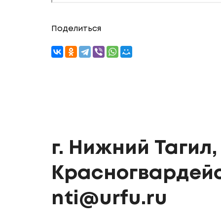
Поделиться
г. Нижний Тагил, 
Красногвардейс
nti@urfu.ru