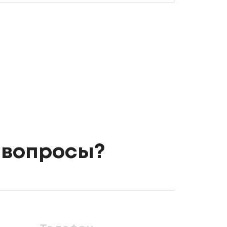
 вопросы?