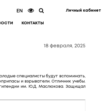
EN
Личный кабинет
ВОСТИ
КОНТАКТЫ
18 февраля, 2025
 молодые специалисты будут вспоминать,
еприпасы и взрыватели. Отличник учебы.
типендии им. Ю.Д. Маслюкова. Защищал