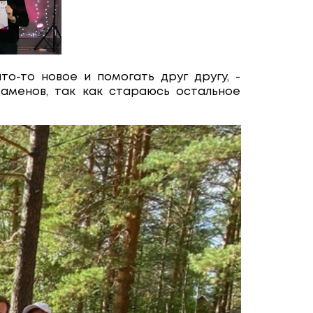
что-то новое и помогать друг другу, -
заменов, так как стараюсь остальное