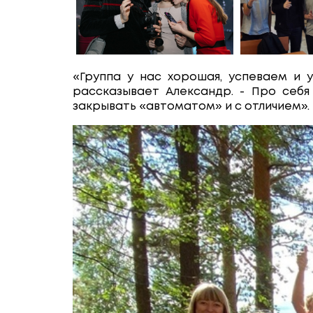
«Группа у нас хорошая, успеваем и уч
рассказывает Александр. - Про себя
закрывать «автоматом» и с отличием».