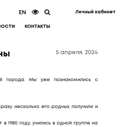
EN
Личный кабинет
ВОСТИ
КОНТАКТЫ
5 апреля, 2024
ны
мей города. Мы уже познакомились с
разу несколько его родных получили и
 1980 году, учились в одной группе на