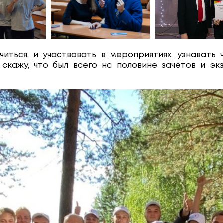
иться, и участвовать в мероприятиях, узнавать 
 скажу, что был всего на половине зачётов и эк