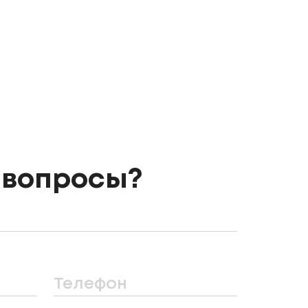
 вопросы?
Телефон