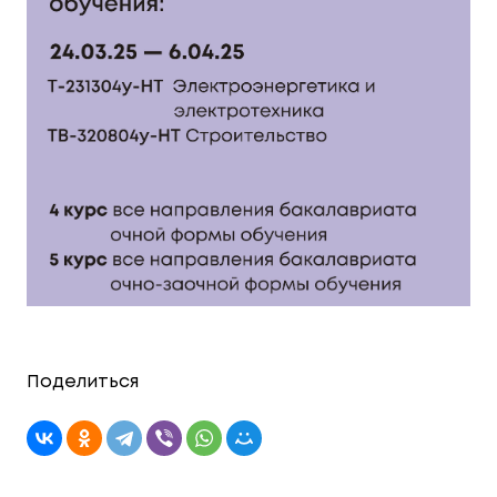
Поделиться