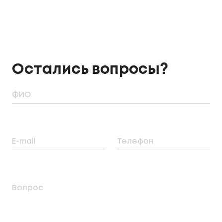
Остались вопросы?
ФИО
E-mail
Телефон
Вопрос