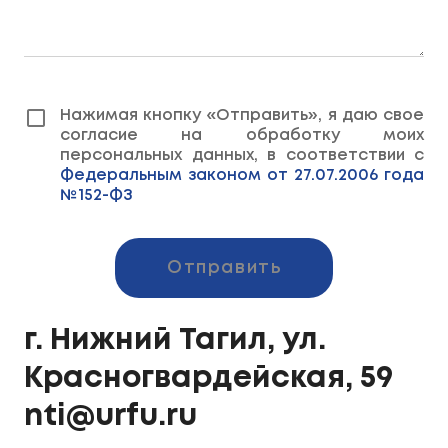
Нажимая кнопку «Отправить», я даю свое
согласие на обработку моих
персональных данных, в соответствии с
Федеральным законом от 27.07.2006 года
№152-ФЗ
Отправить
г. Нижний Тагил, ул.
Красногвардейская, 59
nti@urfu.ru