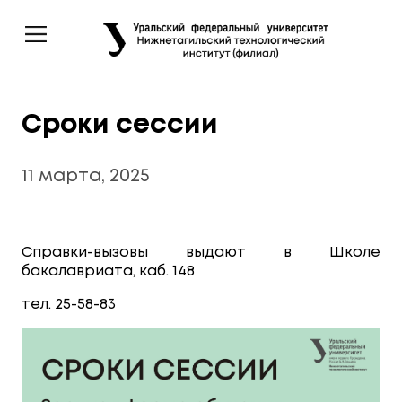
Сроки сессии
11 марта, 2025
Справки-вызовы выдают в Школе
бакалавриата, каб. 148
тел. 25-58-83