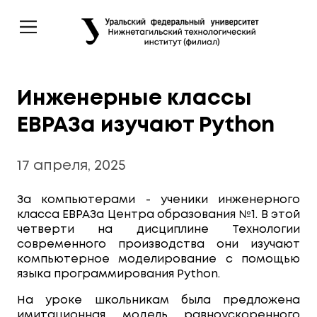
Инженерные классы
ЕВРАЗа изучают Python
17 апреля, 2025
За компьютерами - ученики инженерного
класса ЕВРАЗа Центра образования №1. В этой
четверти на дисциплине Технологии
современного производства они изучают
компьютерное моделирование с помощью
языка программирования Python.
На уроке школьникам была предложена
имитационная модель равноускоренного