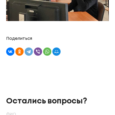
Поделиться
Остались вопросы?
ФИО