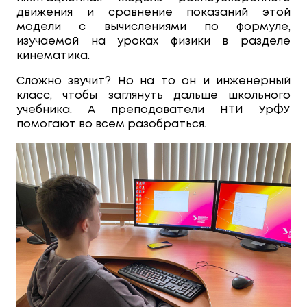
движения и сравнение показаний этой
модели с вычислениями по формуле,
изучаемой на уроках физики в разделе
кинематика.
Сложно звучит? Но на то он и инженерный
класс, чтобы заглянуть дальше школьного
учебника. А преподаватели НТИ УрФУ
помогают во всем разобраться.