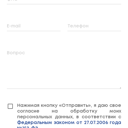
E-mail
Телефон
Вопрос
Нажимая кнопку «Отправить», я даю свое
согласие на обработку моих
персональных данных, в соответствии с
Федеральным законом от 27.07.2006 года