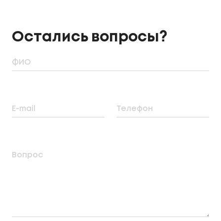
Остались вопросы?
ФИО
E-mail
Телефон
Вопрос