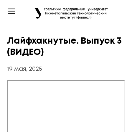
Лайфхакнутые. Выпуск 3
(ВИДЕО)
19 мая, 2025