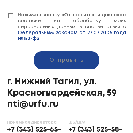
Нажимая кнопку «Отправить», я даю свое
согласие на обработку моих
персональных данных, в соответствии с
Федеральным законом от 27.07.2006 года
№152-ФЗ
Отправить
г. Нижний Тагил, ул.
Красногвардейская, 59
nti@urfu.ru
Приемная директора
ШБ/ШМ
+7 (343) 525-65-
+7 (343) 525-58-