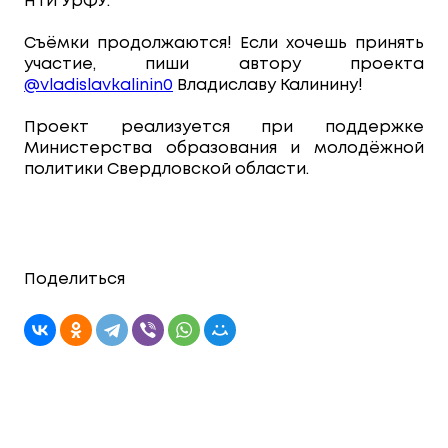
НТИ УрФУ.
Съёмки продолжаются! Если хочешь принять
участие, пиши автору проекта
@vladislavkalinin0
Владиславу Калинину!
Проект реализуется при поддержке
Министерства образования и молодёжной
политики Свердловской области.
Поделиться