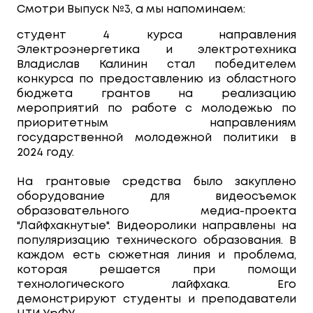
Смотри Выпуск №3, а мы напоминаем:
студент 4 курса направления
Электроэнергетика и электротехника
Владислав Калинин стал победителем
конкурса по предоставлению из областного
бюджета грантов на реализацию
мероприятий по работе с молодежью по
приоритетным направлениям
государственной молодежной политики в
2024 году.
На грантовые средства было закуплено
оборудование для видеосъемок
образовательного медиа-проекта
"Лайфхакнутые". Видеоролики направлены на
популяризацию технического образования. В
каждом есть сюжетная линия и проблема,
которая решается при помощи
технологического лайфхака. Его
демонстрируют студенты и преподаватели