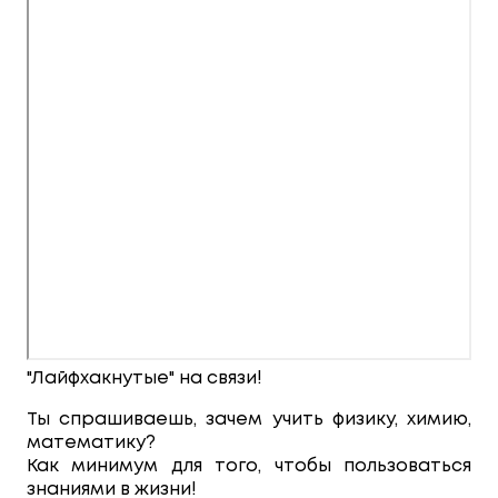
"Лайфхакнутые" на связи!
Ты спрашиваешь, зачем учить физику, химию,
математику?
Как минимум для того, чтобы пользоваться
знаниями в жизни!