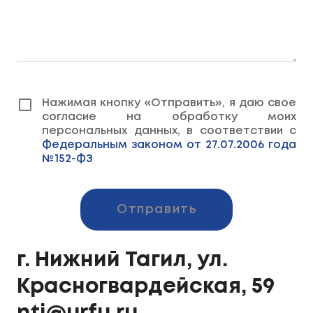
Нажимая кнопку «Отправить», я даю свое
согласие на обработку моих
персональных данных, в соответствии с
Федеральным законом от 27.07.2006 года
№152-ФЗ
Отправить
г. Нижний Тагил, ул.
Красногвардейская, 59