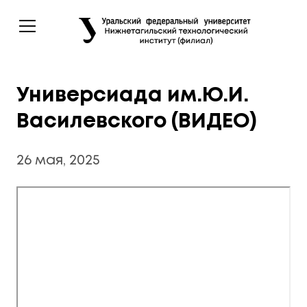
Универсиада им.Ю.И.
Василевского (ВИДЕО)
26 мая, 2025