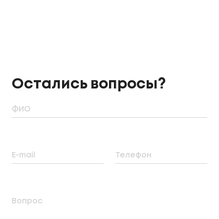
Остались вопросы?
ФИО
E-mail
Телефон
Вопрос