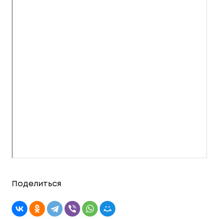
Поделиться