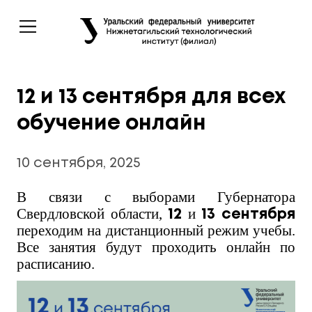
12 и 13 сентября для всех
обучение онлайн
10 сентября, 2025
В связи с выборами Губернатора
Свердловской области,
и
12
13 сентября
переходим на дистанционный режим учебы.
Все занятия будут проходить онлайн по
расписанию.