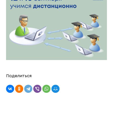
Поделиться