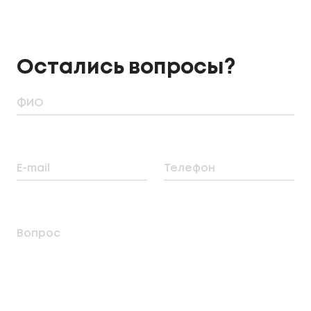
Остались вопросы?
ФИО
E-mail
Телефон
Вопрос