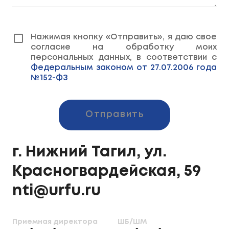
Нажимая кнопку «Отправить», я даю свое
согласие на обработку моих
персональных данных, в соответствии с
Федеральным законом от 27.07.2006 года
№152-ФЗ
Отправить
г. Нижний Тагил, ул.
Красногвардейская, 59
nti@urfu.ru
Приемная директора
ШБ/ШМ