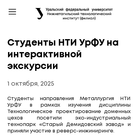
Студенты НТИ УрФУ на
интерактивной
экскурсии
1 октября, 2025
Студенты направления Металлургия НТИ
УрФУ в рамках изучения дисциплины
Технологическое проектирование доменных
цехов посетили эко-индустриальный
технопарк «Старый Демидовский завод» и
приняли участие в реверс-инжиниринге.