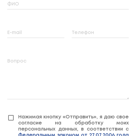
ФИО
E-mail
Телефон
Вопрос
Нажимая кнопку «Отправить», я даю свое
согласие на обработку моих
персональных данных, в соответствии с
Федеральным законом от 27.07.2006 года