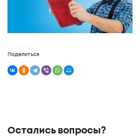
Поделиться
Остались вопросы?