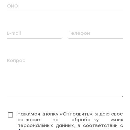
ФИО
E-mail
Телефон
Вопрос
Нажимая кнопку «Отправить», я даю свое
согласие на обработку моих
персональных данных, в соответствии с