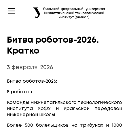
Битва роботов-2026.
Кратко
3 февраля, 2026
Битва роботов-2026:
8 роботов
Команды Нижнетагильского технологического
института УрФУ и Уральской передовой
инженерной школы
Более 500 болельщиков на трибунах и 1000