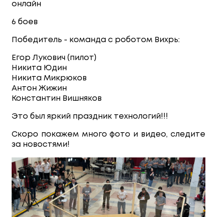
онлайн
6 боев
Победитель - команда с роботом Вихрь:
Егор Лукович (пилот)
Никита Юдин
Никита Микрюков
Антон Жижин
Константин Вишняков
Это был яркий праздник технологий!!!
Скоро покажем много фото и видео, следите
за новостями!