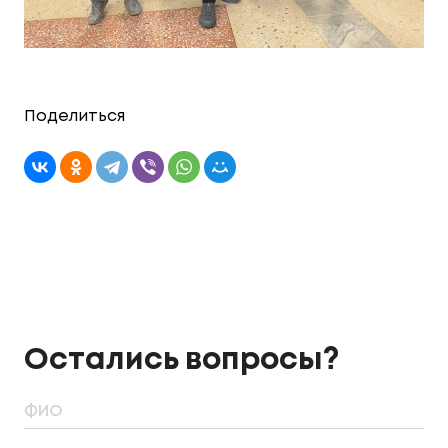
Поделиться
Остались вопросы?
ФИО