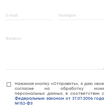
E-mail
Телефон
Вопрос
Нажимая кнопку «Отправить», я даю свое
согласие на обработку моих
персональных данных, в соответствии с
Федеральным законом от 27.07.2006 года
№152-ФЗ