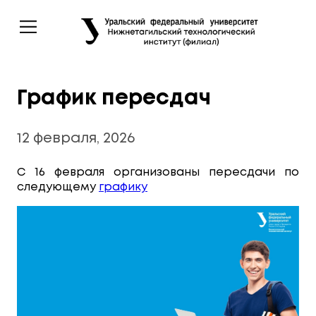
График пересдач
12 февраля, 2026
С 16 февраля организованы пересдачи по
следующему
графику