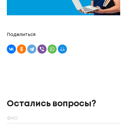
Поделиться
Остались вопросы?
ФИО