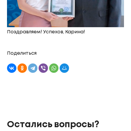
Поздравляем! Успехов, Карина!
Поделиться
Остались вопросы?