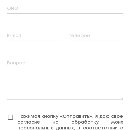
ФИО
E-mail
Телефон
Вопрос
Нажимая кнопку «Отправить», я даю свое
согласие на обработку моих
персональных данных, в соответствии с