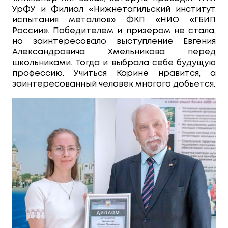
УрФУ и Филиал «Нижнетагильский институт
испытания металлов» ФКП «НИО «ГБИП
России». Победителем и призером не стала,
но заинтересовало выступление Евгения
Александровича Хмельникова перед
школьниками. Тогда и выбрала себе будущую
профессию. Учиться Карине нравится, а
заинтересованный человек многого добьется.