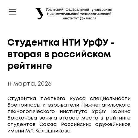
Студентка НТИ УрФУ -
вторая в российском
рейтинге
11 марта, 2026
Студентка третьего курса специальности
Боеприпасы и взрыватели Нижнетагильского
технологического института УрФУ Карина
Брюханова заняла второе место в рейтинге
студентов Союза Российских оружейников
имени М.Т. Калашникова.