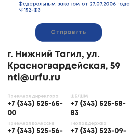
Федеральным законом от 27.07.2006 года
№152-ФЗ
Отправить
г. Нижний Тагил, ул.
Красногвардейская, 59
nti@urfu.ru
Приемная директора
ШБ/ШМ
+7 (343) 525-65-
+7 (343) 525-58-
00
83
Приемная комиссия
Техподдержка
+7 (343) 525-56-
+7 (343) 523-09-