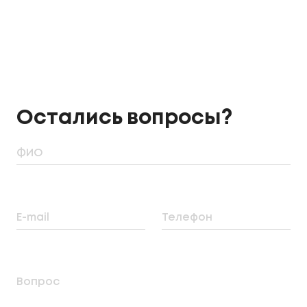
Остались вопросы?
ФИО
E-mail
Телефон
Вопрос