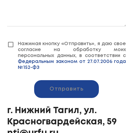
Нажимая кнопку «Отправить», я даю свое
согласие на обработку моих
персональных данных, в соответствии с
Федеральным законом от 27.07.2006 года
№152-ФЗ
Отправить
г. Нижний Тагил, ул.
Красногвардейская, 59