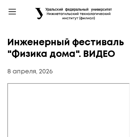
Инженерный фестиваль
"Физика дома". ВИДЕО
8 апреля, 2026