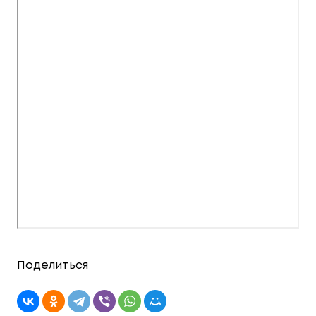
Поделиться