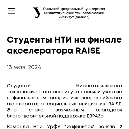
Студенты НТИ на финале
акселератора RAISE
13 мая, 2024
Студенты Нижнетагильского
технологического института приняли участие
в финальных мероприятиях всероссийского
акселератора социальных инициатив RAISE.
Это стало возможным благодаря
благотворительной поддержке ЕВРАЗа.
Команда НТИ УрФУ "Инфинитех" заняла 2