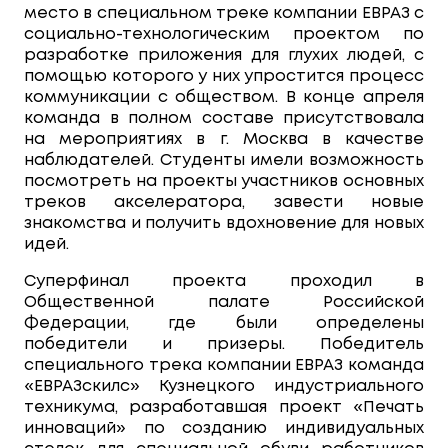
место в специальном треке компании ЕВРАЗ с
социально-технологическим проектом по
разработке приложения для глухих людей, с
помощью которого у них упростится процесс
коммуникации с обществом. В конце апреля
команда в полном составе присутствовала
на мероприятиях в г. Москва в качестве
наблюдателей. Студенты имели возможность
посмотреть на проекты участников основных
треков акселератора, завести новые
знакомства и получить вдохновение для новых
идей.
Суперфинал проекта проходил в
Общественной палате Российской
Федерации, где были определены
победители и призеры. Победитель
специального трека компании ЕВРАЗ команда
«ЕВРАЗскилс» Кузнецкого индустриального
техникума, разработавшая проект «Печать
инноваций» по созданию индивидуальных