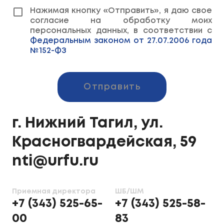
Нажимая кнопку «Отправить», я даю свое
согласие на обработку моих
персональных данных, в соответствии с
Федеральным законом от 27.07.2006 года
№152-ФЗ
Отправить
г. Нижний Тагил, ул.
Красногвардейская, 59
nti@urfu.ru
Приемная директора
ШБ/ШМ
+7 (343) 525-65-
+7 (343) 525-58-
00
83