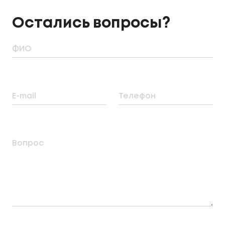
Остались вопросы?
ФИО
E-mail
Телефон
Вопрос