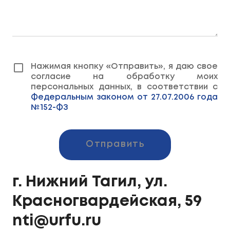
Нажимая кнопку «Отправить», я даю свое
согласие на обработку моих
персональных данных, в соответствии с
Федеральным законом от 27.07.2006 года
№152-ФЗ
Отправить
г. Нижний Тагил, ул.
Красногвардейская, 59
nti@urfu.ru