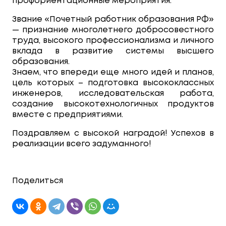
профориентационные мероприятия.
Звание «Почетный работник образования РФ»
— признание многолетнего добросовестного
труда, высокого профессионализма и личного
вклада в развитие системы высшего
образования.
Знаем, что впереди еще много идей и планов,
цель которых – подготовка высококлассных
инженеров, исследовательская работа,
создание высокотехнологичных продуктов
вместе с предприятиями.
Поздравляем с высокой наградой! Успехов в
реализации всего задуманного!
Поделиться