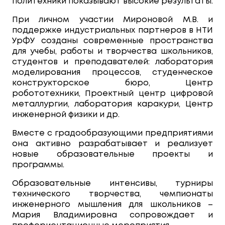
политехники показывают высокие результаты.
При личном участии Мироновой М.В. и
поддержке индустриальных партнеров в НТИ
УрФУ созданы современные пространства
для учебы, работы и творчества школьников,
студентов и преподавателей: лаборатория
моделирования процессов, студенческое
конструкторское бюро, Центр
робототехники, Проектный центр цифровой
металлургии, лаборатория каракури, Центр
инженерной физики и др.
Вместе с градообразующими предприятиями
она активно разрабатывает и реализует
новые образовательные проекты и
программы.
Образовательные интенсивы, турниры
технического творчества, чемпионаты
инженерного мышления для школьников –
Мария Владимировна сопровождает и