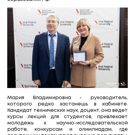
Мария Владимировна - руководитель,
которого редко застанешь в кабинете.
Кандидат технических наук, доцент, она ведет
курсы лекций для студентов, привлекает
молодежь к научно-исследовательской
работе, конкурсам и олимпиадам, где