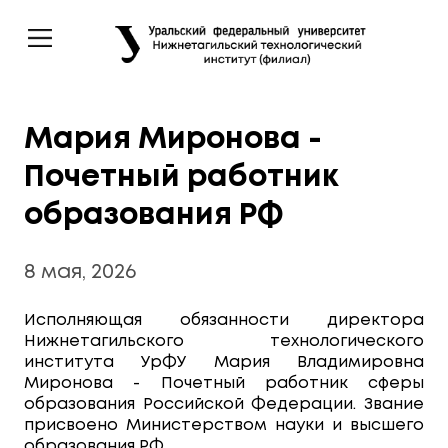
Мария Миронова -
Почетный работник
образования РФ
8 мая, 2026
Исполняющая обязанности директора
Нижнетагильского технологического
института УрФУ Мария Владимировна
Миронова - Почетный работник сферы
образования Российской Федерации. Звание
присвоено Министерством науки и высшего
образования РФ.