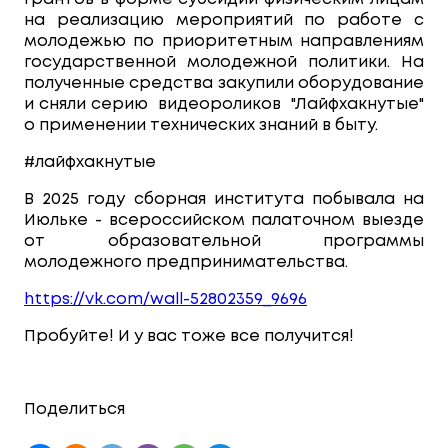
на реализацию мероприятий по работе с
молодежью по приоритетным направлениям
государственной молодежной политики. На
полученные средства закупили оборудование
и сняли серию видеороликов "Лайфхакнутые"
о применении технических знаний в быту.
#лайфхакнутые
В 2025 году сборная института побывала на
Июльке - всероссийском палаточном выезде
от образовательной программы
молодежного предпринимательства.
https://vk.com/wall-52802359_9696
Пробуйте! И у вас тоже все получится!
Поделиться