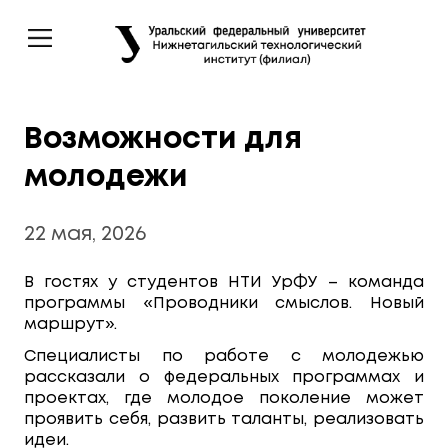
Возможности для
молодежи
22 мая, 2026
В гостях у студентов НТИ УрФУ – команда
программы «Проводники смыслов. Новый
маршрут».
Специалисты по работе с молодежью
рассказали о федеральных программах и
проектах, где молодое поколение может
проявить себя, развить таланты, реализовать
идеи.