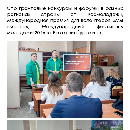
Это грантовые конкурсы и форумы в разных
регионах страны от Росмолодежи,
Международная премия для волонтеров «Мы
вместе», Международный фестиваль
молодежи-2026 в г.Екатеринбурге и т.д.