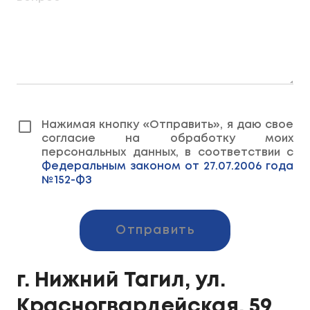
Нажимая кнопку «Отправить», я даю свое
согласие на обработку моих
персональных данных, в соответствии с
Федеральным законом от 27.07.2006 года
№152-ФЗ
Отправить
г. Нижний Тагил, ул.
Красногвардейская, 59