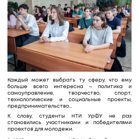
Каждый может выбрать ту сферу, что ему
больше всего интересна – политика и
самоуправление, творчество, спорт,
технологические и социальные проекты,
предпринимательство…
К слову, студенты НТИ УрФУ не раз
становились участниками и победителями
проектов для молодежи.