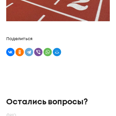
Поделиться
Остались вопросы?
ФИО