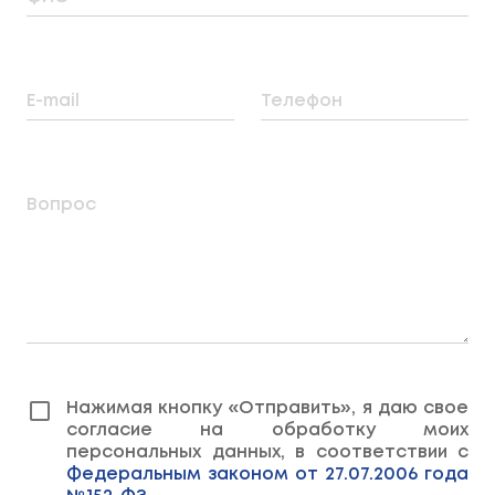
E-mail
Телефон
Вопрос
Нажимая кнопку «Отправить», я даю свое
согласие на обработку моих
персональных данных, в соответствии с
Федеральным законом от 27.07.2006 года