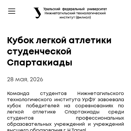
Кубок легкой атлетики
студенческой
Спартакиады
28 мая, 2026
Команда студентов Нижнетагильского
технологического института УрФУ завоевала
кубок победителей на соревнованиях по
легкой атлетике Спартакиады среди
студентов профессиональных
образовательных учреждений и учреждений
высшего образования г. Н.Тагил!