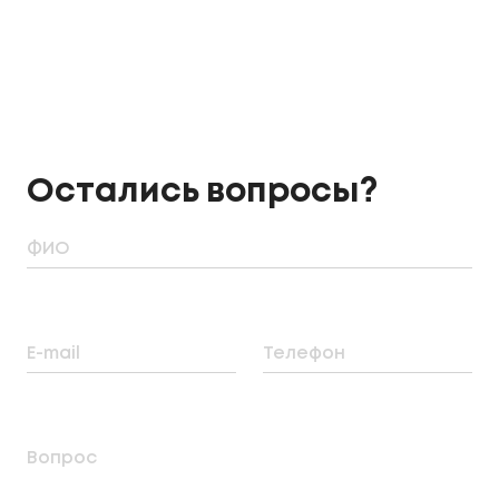
Остались вопросы?
ФИО
E-mail
Телефон
Вопрос