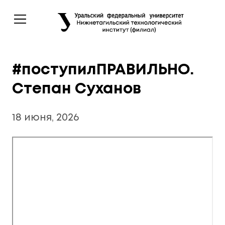
#поступилПРАВИЛЬНО.
Степан Суханов
18 июня, 2026