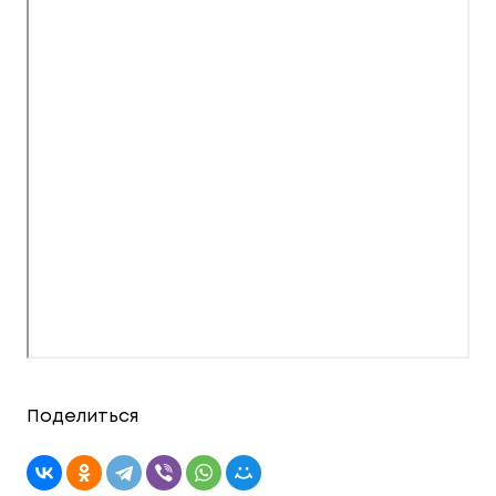
Поделиться