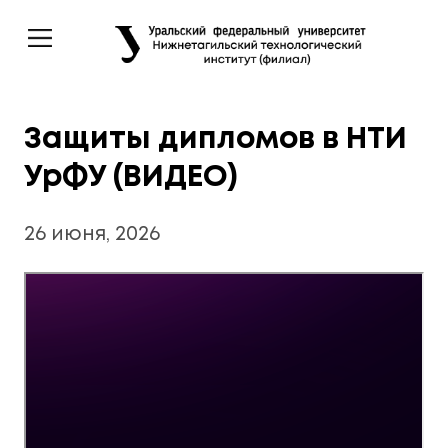
Защиты дипломов в НТИ
УрФУ (ВИДЕО)
26 июня, 2026