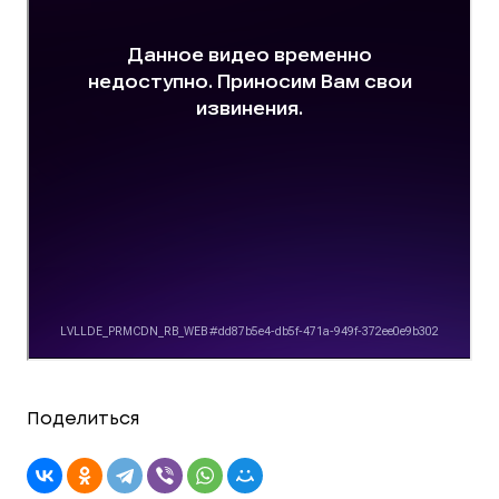
Поделиться