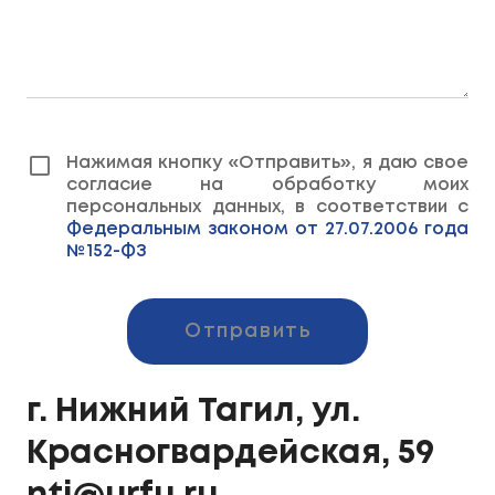
Нажимая кнопку «Отправить», я даю свое
согласие на обработку моих
персональных данных, в соответствии с
Федеральным законом от 27.07.2006 года
№152-ФЗ
Отправить
г. Нижний Тагил, ул.
Красногвардейская, 59