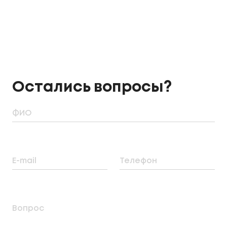
Остались вопросы?
ФИО
E-mail
Телефон
Вопрос