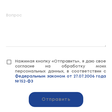
Вопрос
Нажимая кнопку «Отправить», я даю свое
согласие на обработку моих
персональных данных, в соответствии с
Федеральным законом от 27.07.2006 года
№152-ФЗ
Отправить