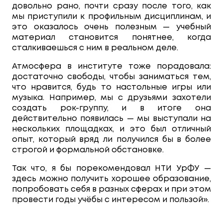
довольно рано, почти сразу после того, как
мы приступили к профильным дисциплинам, и
это оказалось очень полезным — учебный
материал становится понятнее, когда
сталкиваешься с ним в реальном деле.
Атмосфера в институте тоже порадовала:
достаточно свободы, чтобы заниматься тем,
что нравится, будь то настольные игры или
музыка. Например, мы с друзьями захотели
создать рок-группу, и в итоге она
действительно появилась — мы выступали на
нескольких площадках, и это был отличный
опыт, который вряд ли получился бы в более
строгой и формальной обстановке.
Так что, я бы порекомендовал НТИ УрФУ —
здесь можно получить хорошее образование,
попробовать себя в разных сферах и при этом
провести годы учёбы с интересом и пользой».