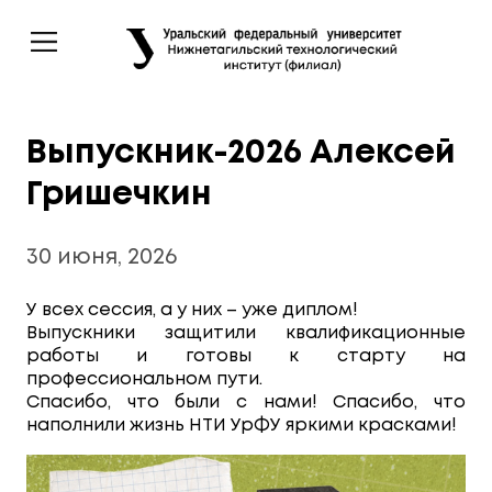
Выпускник-2026 Алексей
Гришечкин
30 июня, 2026
У всех сессия, а у них – уже диплом!
Выпускники защитили квалификационные
работы и готовы к старту на
профессиональном пути.
Спасибо, что были с нами! Спасибо, что
наполнили жизнь НТИ УрФУ яркими красками!