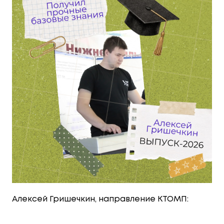
Алексей Гришечкин, направление КТОМП: