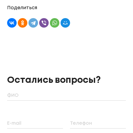
Поделиться
Остались вопросы?
ФИО
E-mail
Телефон