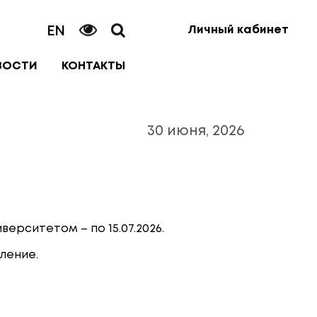
EN
Личный кабинет
ВОСТИ
КОНТАКТЫ
30 июня, 2026
рситетом – по 15.07.2026.
ление.