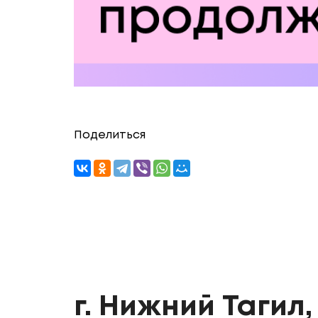
Поделиться
г. Нижний Тагил, 