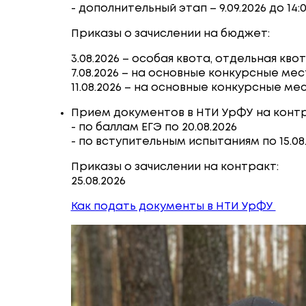
- дополнительный этап – 9.09.2026 до 14:
Приказы о зачислении на бюджет:
3.08.2026 – особая квота, отдельная кво
7.08.2026 – на основные конкурсные ме
11.08.2026 – на основные конкурсные ме
Прием документов в НТИ УрФУ на контр
- по баллам ЕГЭ по 20.08.2026
- по вступительным испытаниям по 15.08
Приказы о зачислении на контракт:
25.08.2026
Как подать документы в НТИ УрФУ