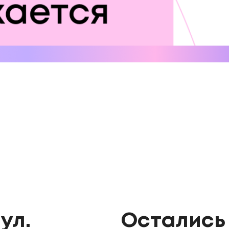
ул.
Остались