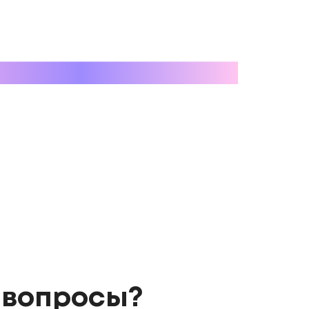
 вопросы?