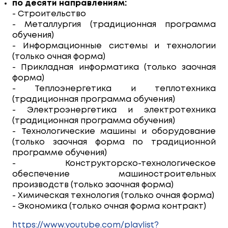
по десяти направлениям:
- Строительство
- Металлургия (традиционная программа
обучения)
- Информационные системы и технологии
(только очная форма)
- Прикладная информатика (только заочная
форма)
- Теплоэнергетика и теплотехника
(традиционная программа обучения)
- Электроэнергетика и электротехника
(традиционная программа обучения)
- Технологические машины и оборудование
(только заочная форма по традиционной
программе обучения)
- Конструкторско-технологическое
обеспечение машиностроительных
производств (только заочная форма)
- Химическая технология (только очная форма)
- Экономика (только очная форма контракт)
https://www.youtube.com/playlist?