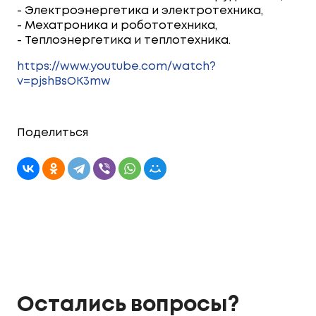
- Электроэнергетика и электротехника,
- Мехатроника и робототехника,
- Теплоэнергетика и теплотехника.
https://www.youtube.com/watch?
v=pjshBsOK3mw
Поделиться
Остались вопросы?