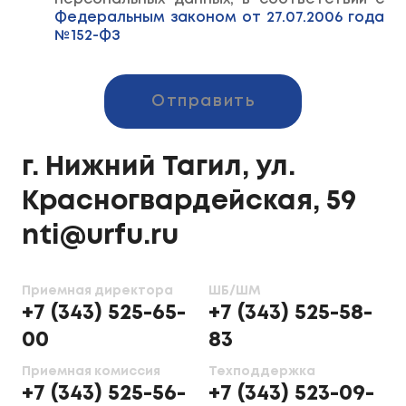
Федеральным законом от 27.07.2006 года
№152-ФЗ
Отправить
г. Нижний Тагил, ул.
Красногвардейская, 59
nti@urfu.ru
Приемная директора
ШБ/ШМ
+7 (343) 525-65-
+7 (343) 525-58-
00
83
Приемная комиссия
Техподдержка
+7 (343) 525-56-
+7 (343) 523-09-