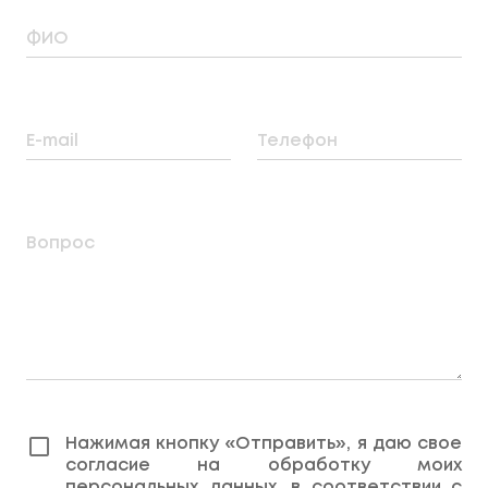
ФИО
E-mail
Телефон
Вопрос
Нажимая кнопку «Отправить», я даю свое
согласие на обработку моих
персональных данных, в соответствии с