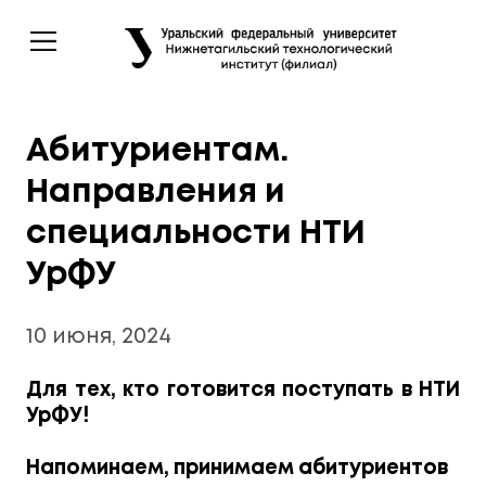
Абитуриентам.
Направления и
специальности НТИ
УрФУ
10 июня, 2024
Для тех, кто готовится поступать в НТИ
УрФУ!
Напоминаем, принимаем абитуриентов