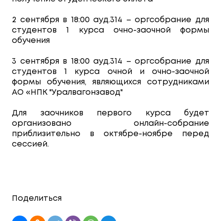
2 сентября в 18:00 ауд.314 – оргсобрание для
студентов 1 курса очно-заочной формы
обучения
3 сентября в 18:00 ауд.314 – оргсобрание для
студентов 1 курса очной и очно-заочной
формы обучения, являющихся сотрудниками
АО «НПК "Уралвагонзавод"
Для заочников первого курса будет
организовано онлайн-собрание
приблизительно в октябре-ноябре перед
сессией.
Поделиться