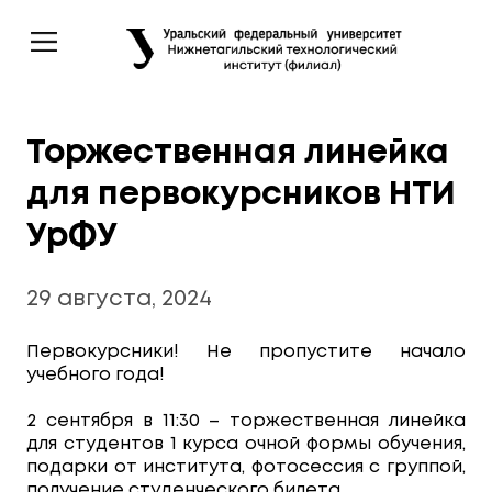
Торжественная линейка
для первокурсников НТИ
УрФУ
29 августа, 2024
Первокурсники! Не пропустите начало
учебного года!
2 сентября в 11:30 – торжественная линейка
для студентов 1 курса очной формы обучения,
подарки от института, фотосессия с группой,
получение студенческого билета