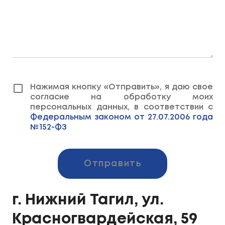
Нажимая кнопку «Отправить», я даю свое
согласие на обработку моих
персональных данных, в соответствии с
Федеральным законом от 27.07.2006 года
№152-ФЗ
Отправить
г. Нижний Тагил, ул.
Красногвардейская, 59