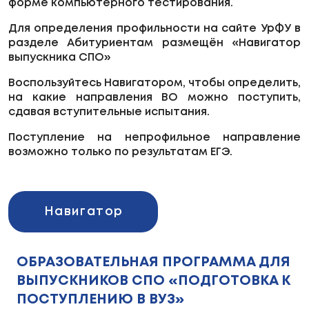
форме компьютерного тестирования.
Для определения профильности на сайте УрФУ в
разделе Абитуриентам размещён «Навигатор
выпускника СПО»
Воспользуйтесь Навигатором, чтобы определить,
на какие направления ВО можно поступить,
сдавая вступительные испытания.
Поступление на непрофильное направление
возможно только по результатам ЕГЭ.
Навигатор
ОБРАЗОВАТЕЛЬНАЯ ПРОГРАММА ДЛЯ
ВЫПУСКНИКОВ СПО «ПОДГОТОВКА К
ПОСТУПЛЕНИЮ В ВУЗ»