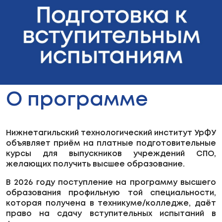
О программе
Нижнетагильский технологический институт УрФУ
объявляет приём на платные подготовительные
курсы для выпускников учреждений СПО,
желающих получить высшее образование.
В 2026 году поступление на программу высшего
образования профильную той специальности,
которая получена в техникуме/колледже, даёт
право на сдачу вступительных испытаний в