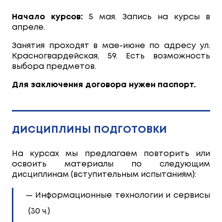
Начало курсов:
5 мая. Запись на курсы в
апреле.
Занятия проходят в мае-июне по адресу ул.
Красногвардейская, 59. Есть возможность
выбора предметов.
Для заключения договора нужен паспорт.
ДИСЦИПЛИНЫ ПОДГОТОВКИ
На курсах мы предлагаем повторить или
освоить материалы по следующим
дисциплинам (вступительным испытаниям):
Информационные технологии и сервисы
(30 ч.)