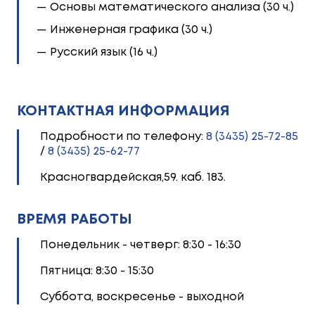
Основы математического анализа (30 ч.)
Инженерная графика (30 ч.)
Русский язык (16 ч.)
КОНТАКТНАЯ ИНФОРМАЦИЯ
Подробности по телефону:
8 (3435) 25-72-85
/
8 (3435) 25-62-77
Красногвардейская,59. каб. 183.
ВРЕМЯ РАБОТЫ
Понедельник - четверг: 8:30 - 16:30
Пятница: 8:30 - 15:30
Суббота, воскресенье - выходной