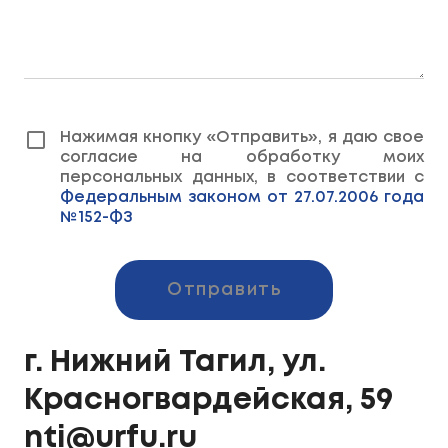
Нажимая кнопку «Отправить», я даю свое
согласие на обработку моих
персональных данных, в соответствии с
Федеральным законом от 27.07.2006 года
№152-ФЗ
Отправить
г. Нижний Тагил, ул.
Красногвардейская, 59
nti@urfu.ru