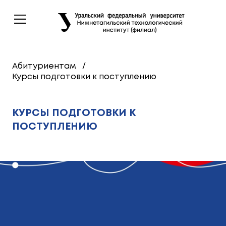
Абитуриентам
/
Курсы подготовки к поступлению
КУРСЫ ПОДГОТОВКИ К
ПОСТУПЛЕНИЮ