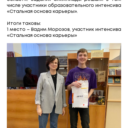
числе участники образовательного интенсива
«Стальная основа карьеры».
Итоги таковы:
1 место – Вадим Морозов, участник интенсива
«Стальная основа карьеры»