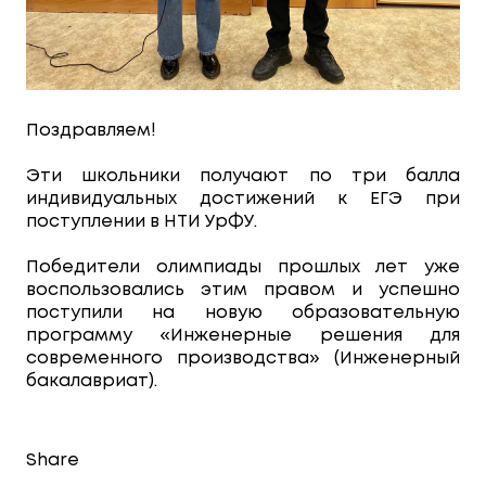
Поздравляем!
Эти школьники получают по три балла
индивидуальных достижений к ЕГЭ при
поступлении в НТИ УрФУ.
Победители олимпиады прошлых лет уже
воспользовались этим правом и успешно
поступили на новую образовательную
программу «Инженерные решения для
современного производства» (Инженерный
бакалавриат).
Share