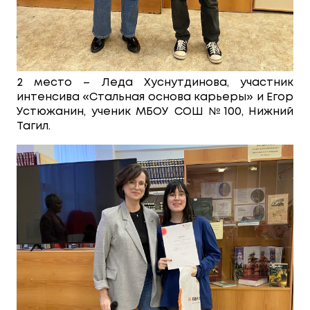
2 место – Леда Хуснутдинова, участник
интенсива «Стальная основа карьеры» и Егор
Устюжанин, ученик МБОУ СОШ №100, Нижний
Тагил.