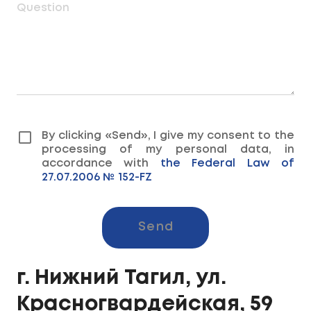
Question
By clicking «Send», I give my consent to the
processing of my personal data, in
accordance with
the Federal Law of
27.07.2006 № 152-FZ
Send
г. Нижний Тагил, ул.
Красногвардейская, 59