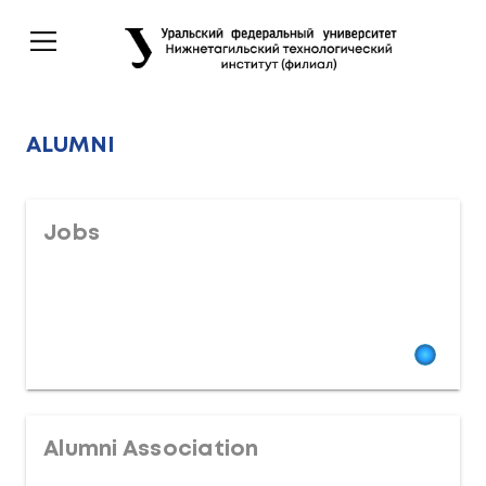
ALUMNI
Jobs
Alumni Association