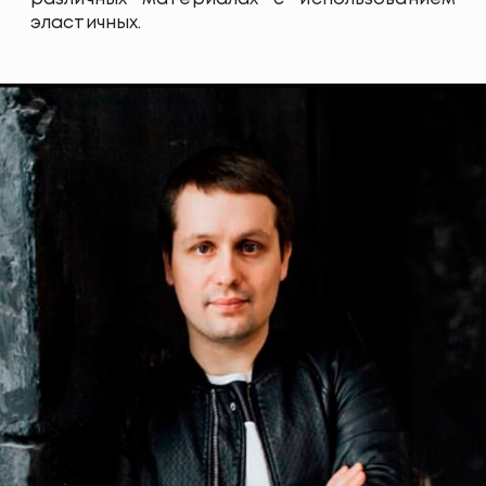
эластичных.