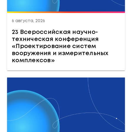
6 августа, 2026
23 Всероссийская научно-
техническая конференция
«Проектирование систем
вооружения и измерительных
комплексов»