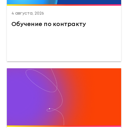
4 августа, 2026
Обучение по контракту