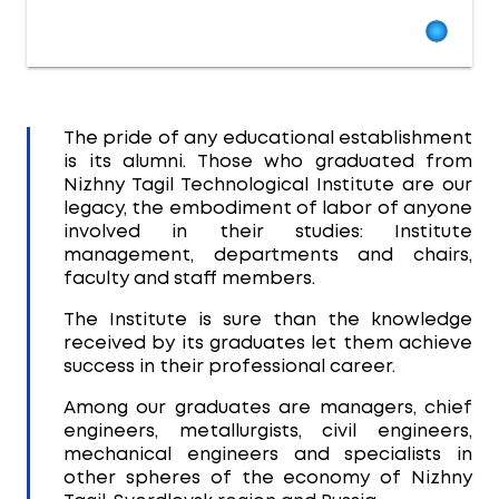
The pride of any educational establishment
is its alumni. Those who graduated from
Nizhny Tagil Technological Institute are our
legacy, the embodiment of labor of anyone
involved in their studies: Institute
management, departments and chairs,
faculty and staff members.
The Institute is sure than the knowledge
received by its graduates let them achieve
success in their professional career.
Among our graduates are managers, chief
engineers, metallurgists, civil engineers,
mechanical engineers and specialists in
other spheres of the economy of Nizhny