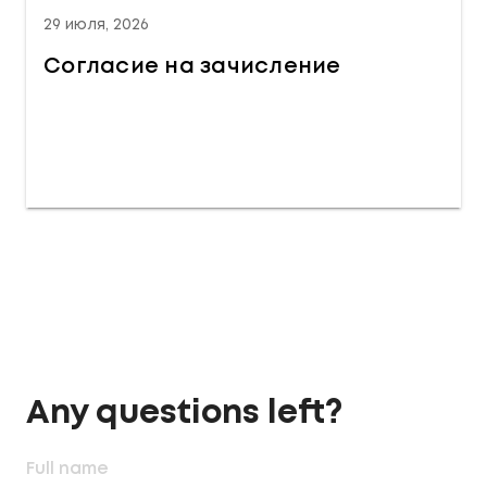
29 июля, 2026
Согласие на зачисление
Any questions left?
Full name