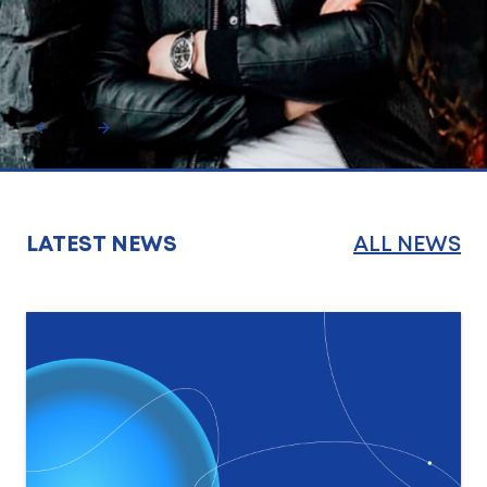
LATEST NEWS
ALL NEWS