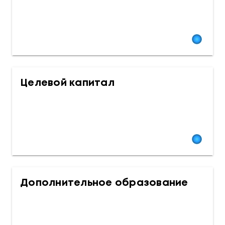
Целевой капитал
Дополнительное образование