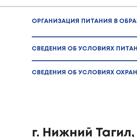
ОРГАНИЗАЦИЯ ПИТАНИЯ В ОБР
СВЕДЕНИЯ ОБ УСЛОВИЯХ ПИТ
СВЕДЕНИЯ ОБ УСЛОВИЯХ ОХРА
г. Нижний Тагил, 