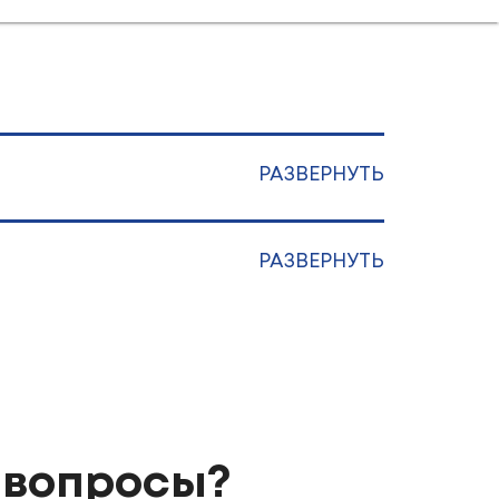
РАЗВЕРНУТЬ
РАЗВЕРНУТЬ
 вопросы?