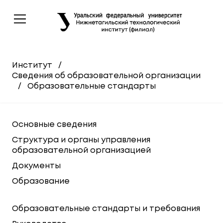
Институт
/
Сведения об образовательной организации
/
Образовательные стандарты
Основные сведения
Структура и органы управления
образовательной организацией
Документы
Образование
Образовательные стандарты и требования