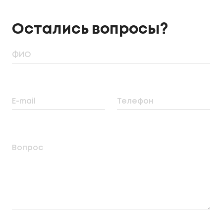
Остались вопросы?
ФИО
E-mail
Телефон
Вопрос