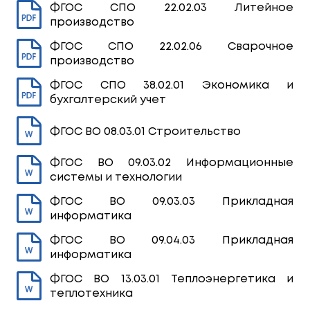
ФГОС СПО 22.02.03 Литейное
производство
ФГОС СПО 22.02.06 Сварочное
производство
ФГОС СПО 38.02.01 Экономика и
бухгалтерский учет
ФГОС ВО 08.03.01 Строительство
ФГОС ВО 09.03.02 Информационные
системы и технологии
ФГОС ВО 09.03.03 Прикладная
информатика
ФГОС ВО 09.04.03 Прикладная
информатика
ФГОС ВО 13.03.01 Теплоэнергетика и
теплотехника