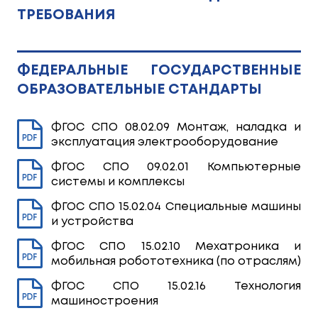
ТРЕБОВАНИЯ
ФЕДЕРАЛЬНЫЕ ГОСУДАРСТВЕННЫЕ
ОБРАЗОВАТЕЛЬНЫЕ СТАНДАРТЫ
ФГОС СПО 08.02.09 Монтаж, наладка и
эксплуатация электрооборудование
ФГОС СПО 09.02.01 Компьютерные
системы и комплексы
ФГОС СПО 15.02.04 Специальные машины
и устройства
ФГОС СПО 15.02.10 Мехатроника и
мобильная робототехника (по отраслям)
ФГОС СПО 15.02.16 Технология
машиностроения