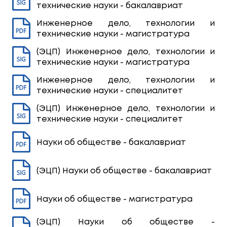
технические науки - бакалавриат
Инженерное дело, технологии и
технические науки - магистратура
(ЭЦП) Инженерное дело, технологии и
технические науки - магистратура
Инженерное дело, технологии и
технические науки - специалитет
(ЭЦП) Инженерное дело, технологии и
технические науки - специалитет
Науки об обществе - бакалавриат
(ЭЦП) Науки об обществе - бакалавриат
Науки об обществе - магистратура
(ЭЦП) Науки об обществе -