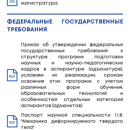
магистратура
ФЕДЕРАЛЬНЫЕ ГОСУДАРСТВЕННЫЕ
ТРЕБОВАНИЯ
Приказ об утверждении федеральных
государственных требований к
структуре программ подготовки
научных и научно-педагогических
кадров в аспирантуре (адъюнктуре),
условиям их реализации, срокам
освоения этих программ с учетом
различных форм обучения,
образовательных технологий и
особенностей отдельных категорий
аспирантов (адъюнктов)
Паспорт научной специальности 1.1.8.
"Механика деформируемого твердого
тела"