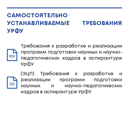
САМОСТОЯТЕЛЬНО
УСТАНАВЛИВАЕМЫЕ ТРЕБОВАНИЯ
УРФУ
Требования к разработке и реализации
программ подготовки научных и научно-
педагогических кадров в аспирантуре
УрФУ
(ЭЦП) Требования к разработке и
реализации программ подготовки
научных и научно-педагогических
кадров в аспирантуре УрФУ