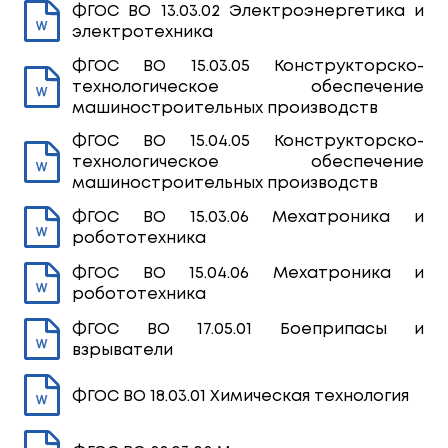
ФГОС ВО 13.03.02 Электроэнергетика и
электротехника
ФГОС ВО 15.03.05 Конструкторско-
технологическое обеспечение
машиностроительных производств
ФГОС ВО 15.04.05 Конструкторско-
технологическое обеспечение
машиностроительных производств
ФГОС ВО 15.03.06 Мехатроника и
робототехника
ФГОС ВО 15.04.06 Мехатроника и
робототехника
ФГОС ВО 17.05.01 Боеприпасы и
взрыватели
ФГОС ВО 18.03.01 Химическая технология