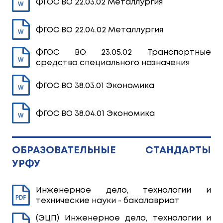
ФГОС ВО 22.03.02 Металлургия
ФГОС ВО 22.04.02 Металлургия
ФГОС ВО 23.05.02 Транспортные
средства специального назначения
ФГОС ВО 38.03.01 Экономика
ФГОС ВО 38.04.01 Экономика
ОБРАЗОВАТЕЛЬНЫЕ СТАНДАРТЫ
УРФУ
Инженерное дело, технологии и
технические науки - бакалавриат
(ЭЦП) Инженерное дело, технологии и