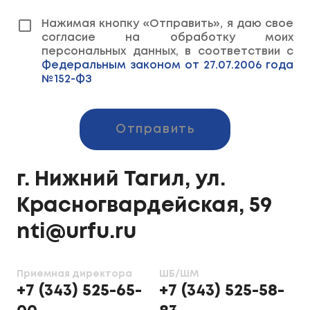
Нажимая кнопку «Отправить», я даю свое
согласие на обработку моих
персональных данных, в соответствии с
Федеральным законом от 27.07.2006 года
№152-ФЗ
Отправить
г. Нижний Тагил, ул.
Красногвардейская, 59
nti@urfu.ru
Приемная директора
ШБ/ШМ
+7 (343) 525-65-
+7 (343) 525-58-