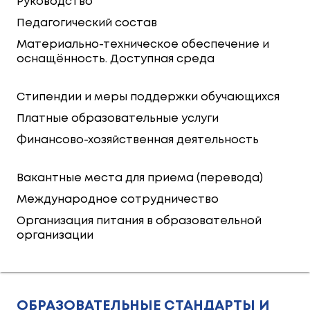
Руководство
Педагогический состав
Материально-техническое обеспечение и
оснащённость. Доступная среда
Стипендии и меры поддержки обучающихся
Платные образовательные услуги
Финансово-хозяйственная деятельность
Вакантные места для приема (перевода)
Международное сотрудничество
Организация питания в образовательной
организации
ОБРАЗОВАТЕЛЬНЫЕ СТАНДАРТЫ И