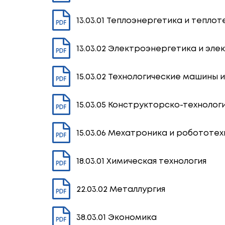
13.03.01 Теплоэнергетика и теплот
13.03.02 Электроэнергетика и эле
15.03.02 Технологические машины 
15.03.05 Конструкторско-технол
15.03.06 Мехатроника и робототех
18.03.01 Химическая технология
22.03.02 Металлургия
38.03.01 Экономика