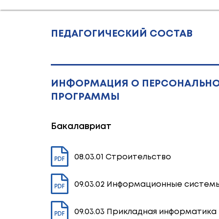
ПЕДАГОГИЧЕСКИЙ СОСТАВ
ИНФОРМАЦИЯ О ПЕРСОНАЛЬНОМ
ПРОГРАММЫ
Бакалавриат
08.03.01 Строительство
09.03.02 Информационные системы
09.03.03 Прикладная информатика