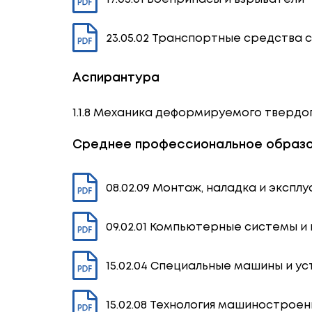
23.05.02 Транспортные средства 
Аспирантура
1.1.8 Механика деформируемого твердо
Среднее профессиональное образ
08.02.09 Монтаж, наладка и эксп
09.02.01 Компьютерные системы и
15.02.04 Специальные машины и у
15.02.08 Технология машиностроен