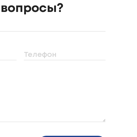
 вопросы?
Телефон