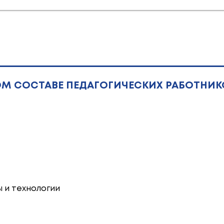
 СОСТАВЕ ПЕДАГОГИЧЕСКИХ РАБОТНИК
 и технологии