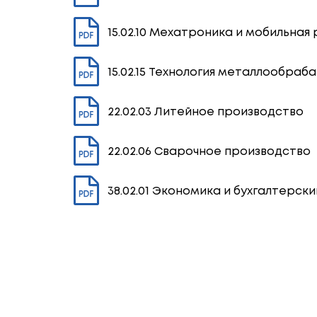
15.02.10 Мехатроника и мобильная
15.02.15 Технология металлообра
22.02.03 Литейное производство
22.02.06 Сварочное производство
38.02.01 Экономика и бухгалтерски