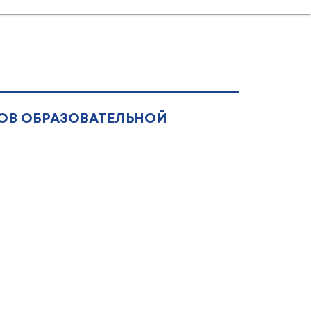
ОВ ОБРАЗОВАТЕЛЬНОЙ